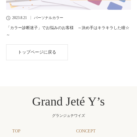
2023.8.21
パーソナルカラー
「カラー診断迷子」でお悩みのお客様 ～決め手はキラキラした瞳☆
～
トップページに戻る
Grand Jeté Y’s
グランジュテワイズ
TOP
CONCEPT