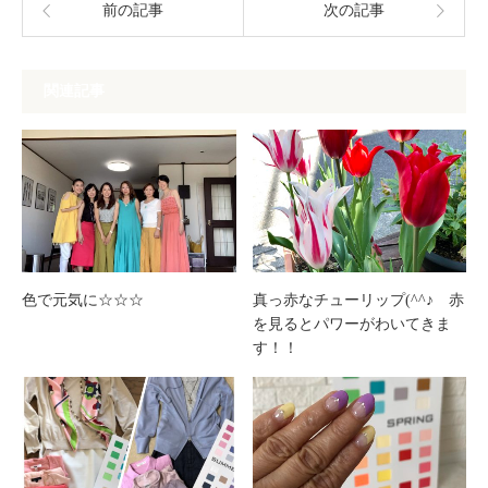
前の記事
次の記事
関連記事
色で元気に☆☆☆
真っ赤なチューリップ(^^♪ 赤
を見るとパワーがわいてきま
す！！