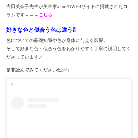
吉田美奈子先生が美容家.comのWEBサイトに掲載されたコ
ラムです
→→→こちら
好きな色と似合う色は違う⁈
色についての基礎知識や色が身体に与える影響。
そして好きな色・似合う色をわかりやすく丁寧に説明してく
ださっています♬
是非読んでみてくださいね(^^♪