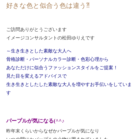
好きな色と似合う色は違う⁈
ご訪問ありがとうございます
イメージコンサルタントの松田ゆりえです
～生き生きとした素敵な大人へ
骨格診断・パーソナルカラー診断・色彩心理から
あなただけに似合うファッションスタイルをご提案！
見た目を変えるアドバイスで
生き生きとしたした素敵な大人を増やすお手伝いをしていま
す
パープルが気になる(^^♪
昨年末くらいからなぜかパープルが気になり