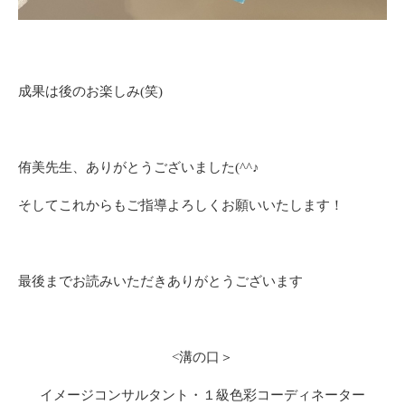
成果は後のお楽しみ(笑)
侑美先生、ありがとうございました(^^♪
そしてこれからもご指導よろしくお願いいたします！
最後までお読みいただきありがとうございます
<溝の口＞
イメージコンサルタント・１級色彩コーディネーター