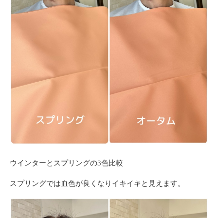
ウインターとスプリングの3色比較
スプリングでは血色が良くなりイキイキと見えます。