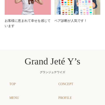
お客様に恵まれて幸せを感じて
ペア診断が人気です！
います
Grand Jeté Y’s
グランジュテワイズ
TOP
CONCEPT
MENU
PROFILE