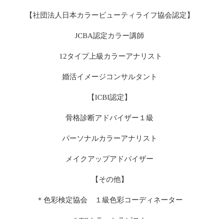
【社団法人日本カラービューティライフ協会認定】
JCBA認定カラー講師
12タイプ上級カラーアナリスト
婚活イメージコンサルタント
【ICBI認定】
骨格診断アドバイザー１級
パーソナルカラーアナリスト
メイクアップアドバイザー
【その他】
＊色彩検定協会 １級色彩コーディネーター