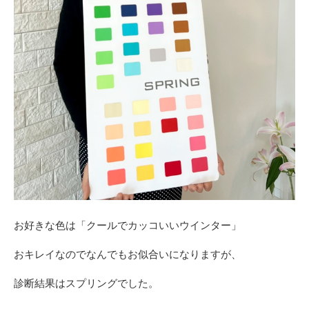
お好きな色は「クールでカッコいいウインター」
おキレイなのでなんでもお似合いになりますが、
診断結果はスプリングでした。