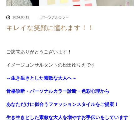
2024.03.12
パーソナルカラー
キレイな笑顔に憧れます！！
ご訪問ありがとうございます！
イメージコンサルタントの松田ゆりえです
～生き生きとした素敵な大人へ～
骨格診断・パーソナルカラー診断・色彩心理から
あなただけに似合うファッションスタイルをご提案！
生き生きとした素敵な大人を増やすお手伝いをしています