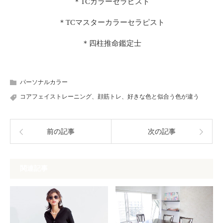
＊TCカラーセラピスト
＊TCマスターカラーセラピスト
＊四柱推命鑑定士
パーソナルカラー
コアフェイストレーニング、顔筋トレ、好きな色と似合う色が違う
前の記事
次の記事
関連記事