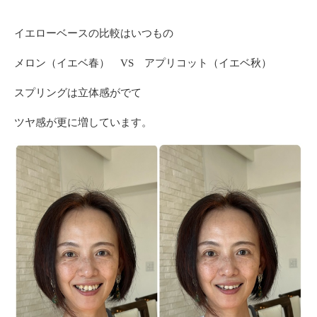
イエローベースの比較はいつもの
メロン（イエベ春） VS アプリコット（イエベ秋）
スプリングは立体感がでて
ツヤ感が更に増しています。