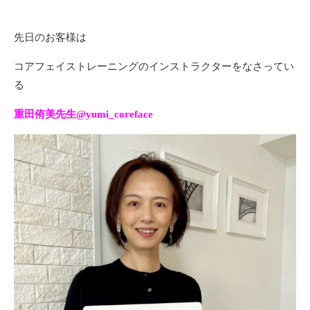
先日のお客様は
コアフェイストレーニングのインストラクターをなさってい
る
重田侑美先生@yumi_coreface