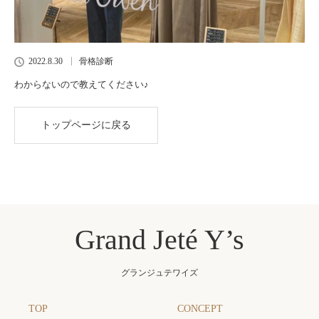
2022.8.30
骨格診断
わからないので教えてください♪
トップページに戻る
Grand Jeté Y’s
グランジュテワイズ
TOP
CONCEPT