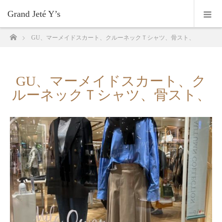
Grand Jeté Y’s
ホーム
GU、マーメイドスカート、クルーネックＴシャツ、骨スト、
GU、マーメイドスカート、ク
ルーネックＴシャツ、骨スト、