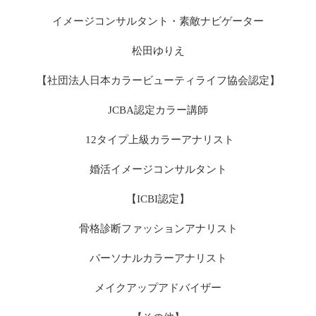
イメージコンサルタント・素敵ナビゲーター
松田ゆりえ
【社団法人日本カラービューティライフ協会認定】
JCBA認定カラー講師
12タイプ上級カラーアナリスト
婚活イメージコンサルタント
【ICBI認定】
骨格診断ファッションアナリスト
パーソナルカラーアナリスト
メイクアップアドバイザー