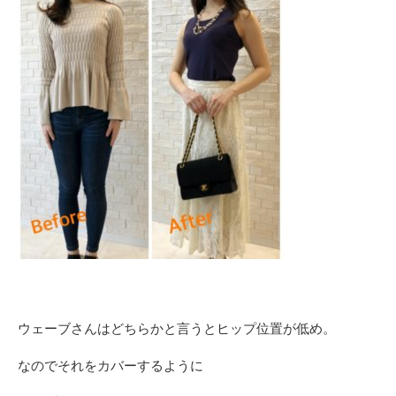
ウェーブさんはどちらかと言うとヒップ位置が低め。
なのでそれをカバーするように