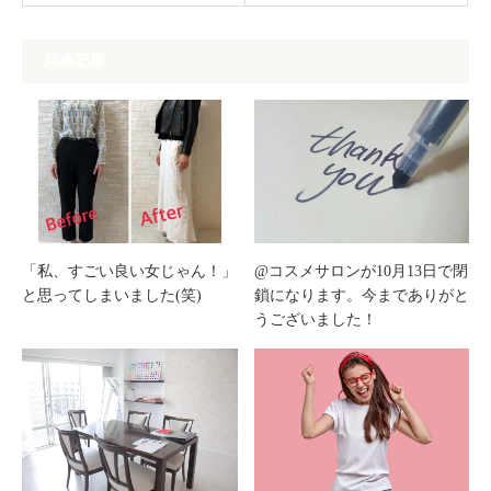
関連記事
「私、すごい良い女じゃん！」
@コスメサロンが10月13日で閉
と思ってしまいました(笑)
鎖になります。今までありがと
うございました！