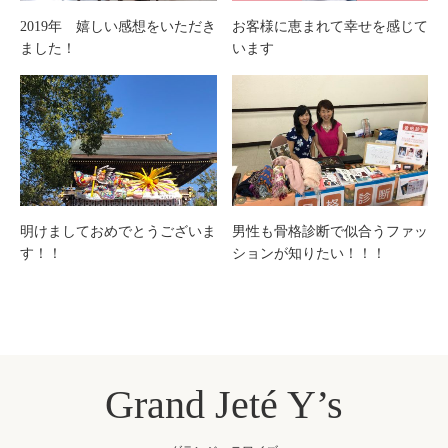
2019年 嬉しい感想をいただき
お客様に恵まれて幸せを感じて
ました！
います
明けましておめでとうございま
男性も骨格診断で似合うファッ
す！！
ションが知りたい！！！
Grand Jeté Y’s