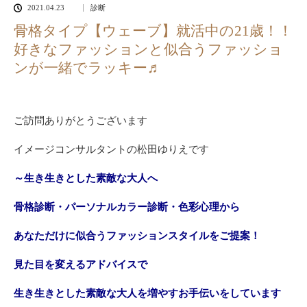
2021.04.23
診断
骨格タイプ【ウェーブ】就活中の21歳！！
好きなファッションと似合うファッショ
ンが一緒でラッキー♬
ご訪問ありがとうございます
イメージコンサルタントの松田ゆりえです
～生き生きとした素敵な大人へ
骨格診断・パーソナルカラー診断・色彩心理から
あなただけに似合うファッションスタイルをご提案！
見た目を変えるアドバイスで
生き生きとした素敵な大人を増やすお手伝いをしています