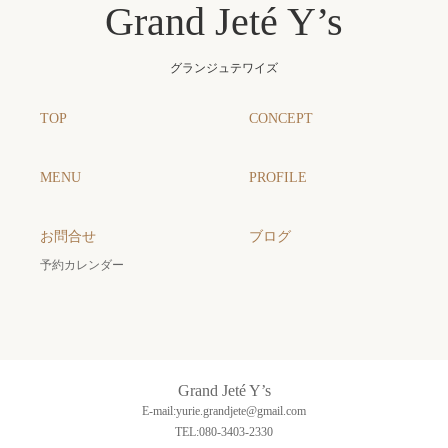
Grand Jeté Y’s
グランジュテワイズ
TOP
CONCEPT
MENU
PROFILE
お問合せ
ブログ
予約カレンダー
Grand Jeté Y’s
E-mail:yurie.grandjete@gmail.com
TEL:080-3403-2330