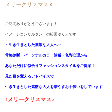
メリークリスマス♬
ご訪問ありがとうございます！
イメージコンサルタントの松田ゆりえです
～生き生きとした素敵な大人へ～
骨格診断・パーソナルカラー診断・色彩心理から
あなただけに似合うファッションスタイルをご提案！
見た目を変えるアドバイスで
生き生きとした素敵な大人を増やすお手伝いをしています
♪メリークリスマス♪