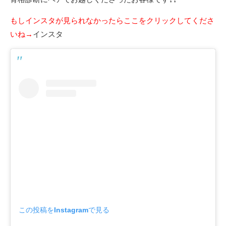
もしインスタが見られなかったらここをクリックしてくださ
いね→
インスタ
この投稿をInstagramで見る