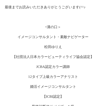
最後までお読みいただきありがとうございます(^^♪
<溝の口＞
イメージコンサルタント・素敵ナビゲーター
松田ゆりえ
【社団法人日本カラービューティライフ協会認定】
JCBA認定カラー講師
12タイプ上級カラーアナリスト
婚活イメージコンサルタント
【ICBI認定】