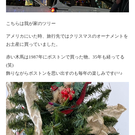
こちらは我が家のツリー
アメリカにいた時、旅行先ではクリスマスのオーナメントを
お土産に買っていました。
赤い木馬は1987年にボストンで買った物。35年も経ってる
(笑)
飾りながらボストンを思い出すのも毎年の楽しみです(^^♪