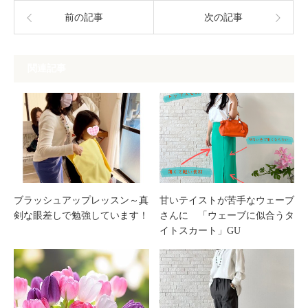
前の記事
次の記事
関連記事
ブラッシュアップレッスン～真
甘いテイストが苦手なウェーブ
剣な眼差しで勉強しています！
さんに 「ウェーブに似合うタ
イトスカート」GU