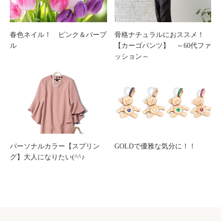
骨格ナチュラルにおススメ！
春色ネイル！ ピンク＆パープ
【カーゴパンツ】 ～60代ファ
ル
ッション～
パーソナルカラー【スプリン
GOLDで優雅な気分に！！
グ】大人になりたい(^^♪