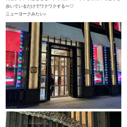
歩いているだけでワクワクするー♡
ニューヨークみたい♪