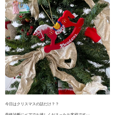
今日はクリスマスの話だけ？？
骨格診断にペアでお越しくださったお客様です↓↓