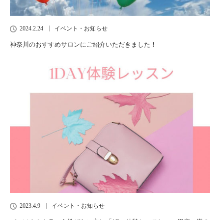
2024.2.24
イベント・お知らせ
神奈川のおすすめサロンにご紹介いただきました！
2023.4.9
イベント・お知らせ