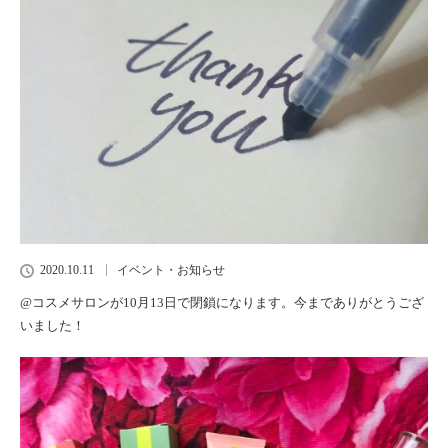
2020.10.11
イベント・お知らせ
@コスメサロンが10月13日で閉鎖になります。今までありがとうござ
いました！