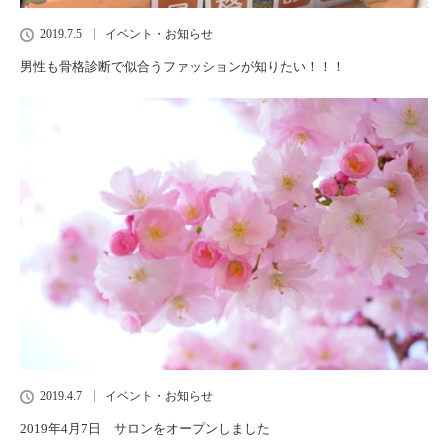
2019.7.5
イベント・お知らせ
男性も骨格診断で似合うファッションが知りたい！！！
2019.4.7
イベント・お知らせ
2019年4月7日 サロンをオープンしました