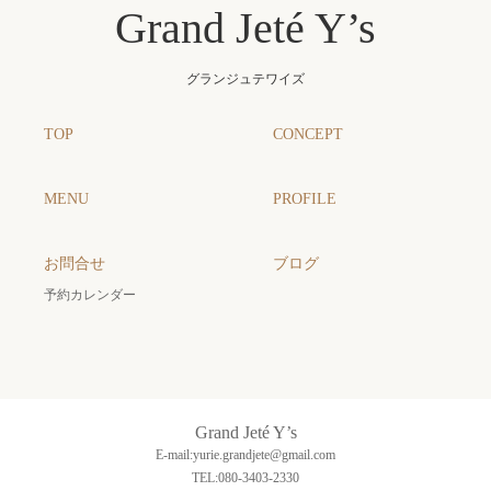
Grand Jeté Y’s
グランジュテワイズ
TOP
CONCEPT
MENU
PROFILE
お問合せ
ブログ
予約カレンダー
Grand Jeté Y’s
E-mail:yurie.grandjete@gmail.com
TEL:080-3403-2330