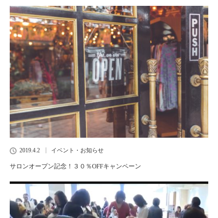
2019.4.2
イベント・お知らせ
サロンオープン記念！３０％OFFキャンペーン