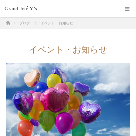
Grand Jeté Y’s
ホーム
ブログ
イベント・お知らせ
イベント・お知らせ