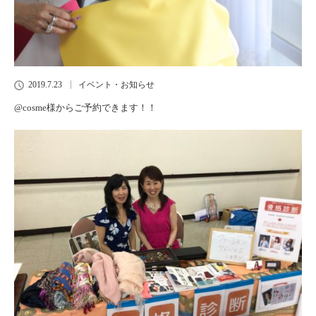
2019.7.23
イベント・お知らせ
@cosme様からご予約できます！！