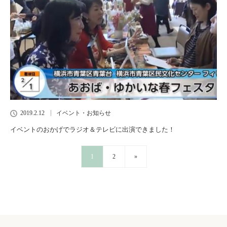
2019.2.12
イベント・お知らせ
イベントのおかげでラジオ＆テレビに出演できました！
1
2
»