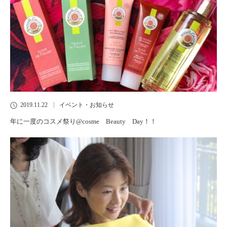
2019.11.22
イベント・お知らせ
年に一度のコスメ祭り@cosme Beauty Day！！